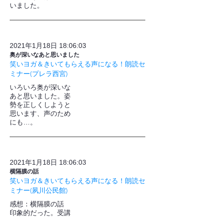
いました。
2021年1月18日 18:06:03
奥が深いなあと思いました
笑いヨガ＆きいてもらえる声になる！朗読セ
ミナー(プレラ西宮)
いろいろ奥が深いな
あと思いました。姿
勢を正しくしようと
思います、声のため
にも…。
2021年1月18日 18:06:03
横隔膜の話
笑いヨガ＆きいてもらえる声になる！朗読セ
ミナー(夙川公民館)
感想：横隔膜の話
印象的だった。受講