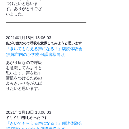
つけたいと思いま
す。ありがとうござ
いました。
2021年1月18日 18:06:03
あがり症なので呼吸を意識してみようと思います
『きいてもらえる声になる！』朗読体験会
(貝塚市内の小学校 保護者様向け)
あがり症なので呼吸
を意識してみようと
思います。声を出す
習慣をつけるための
よみきかせをがんば
りたいと思います。
2021年1月18日 18:06:03
ドキドキで楽しかったです
『きいてもらえる声になる！』朗読体験会