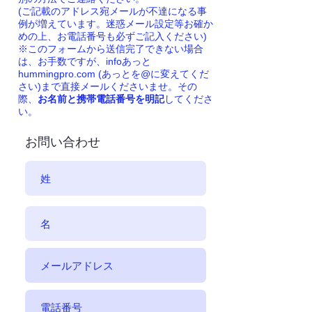
(ご記載のアドレス宛メールが不達になる事
例が増えています。迷惑メール設定等お確か
めの上、お電話番号も必ずご記入ください)
※このフォームから送信完了できない場合
は、お手数ですが、infoあっと
hummingpro.com (あっとを@に変えてくだ
さい)まで直接メールくださいませ。その
際、
お名前と携帯電話番号を明記
してくださ
い。
お問い合わせ