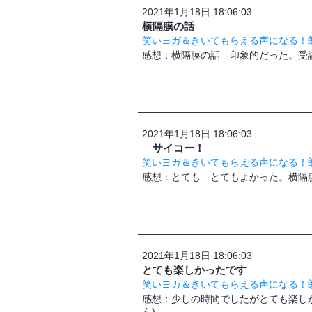
2021年1月18日 18:06:03
横隔膜の話
笑いヨガ＆きいてもらえる声になる！朗
感想：横隔膜の話 印象的だった。受講
2021年1月18日 18:06:03
サイコー！
笑いヨガ＆きいてもらえる声になる！朗
​感想：とても とてもよかった。横
2021年1月18日 18:06:03
とても楽しかったです
笑いヨガ＆きいてもらえる声になる！朗
感想：少しの時間でしたがとても楽し
ん)