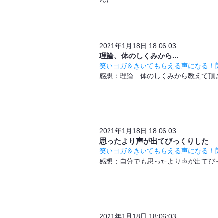
2021年1月18日 18:06:03
理論、体のしくみから…
笑いヨガ＆きいてもらえる声になる！朗
感想：理論 体のしくみから教えて頂き
2021年1月18日 18:06:03
思ったより声が出てびっくりした
笑いヨガ＆きいてもらえる声になる！朗
​感想：自分でも思ったより声が出てび
2021年1月18日 18:06:03