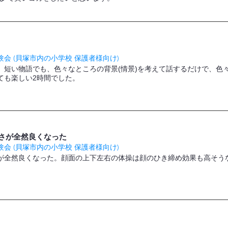
会 (貝塚市内の小学校 保護者様向け)
。短い物語でも、色々なところの背景(情景)を考えて話するだけで、色
ても楽しい2時間でした。
さが全然良くなった
会 (貝塚市内の小学校 保護者様向け)
が全然良くなった。顔面の上下左右の体操は顔のひき締め効果も高そう