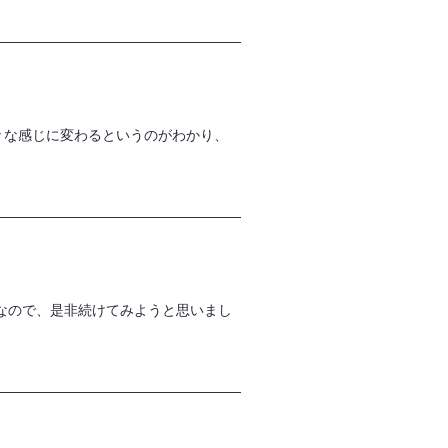
々な感じに変わるというのがわかり、
なので、是非続けてみようと思いまし