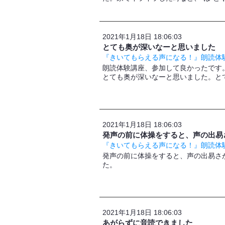
2021年1月18日 18:06:03
とても奥が深いなーと思いました
『きいてもらえる声になる！』朗読体験
朗読体験講座、参加して良かったです
とても奥が深いなーと思いました。と
2021年1月18日 18:06:03
発声の前に体操をすると、声の出易
『きいてもらえる声になる！』朗読体験
発声の前に体操をすると、声の出易さ
た。
2021年1月18日 18:06:03
あがらずに音読できました