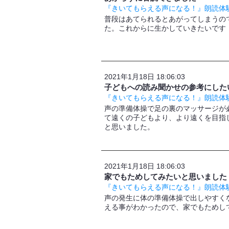
『きいてもらえる声になる！』朗読体験
普段はあてられるとあがってしまうの
た。これからに生かしていきたいです
2021年1月18日 18:06:03
子どもへの読み聞かせの参考にした
『きいてもらえる声になる！』朗読体験
声の準備体操で足の裏のマッサージが
て遠くの子どもより、より遠くを目指
と思いました。
2021年1月18日 18:06:03
家でもためしてみたいと思いました
『きいてもらえる声になる！』朗読体験
声の発生に体の準備体操で出しやすく
える事がわかったので、家でもためし