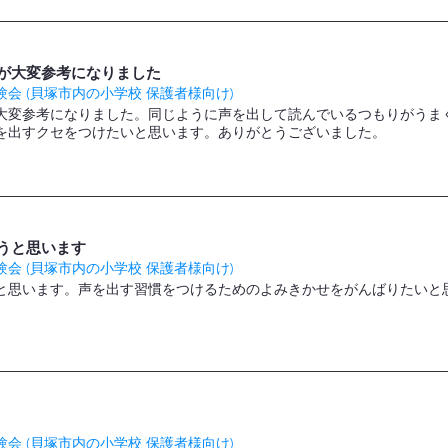
が大変参考になりました
会 (貝塚市内の小学校 保護者様向け)
大変参考になりました。同じように声を出して読んでいるつもりがうま
を出すクセをつけたいと思います。ありがとうございました。
うと思います
会 (貝塚市内の小学校 保護者様向け)
と思います。声を出す習慣をつけるためのよみきかせをがんばりたいと
会 (貝塚市内の小学校 保護者様向け)