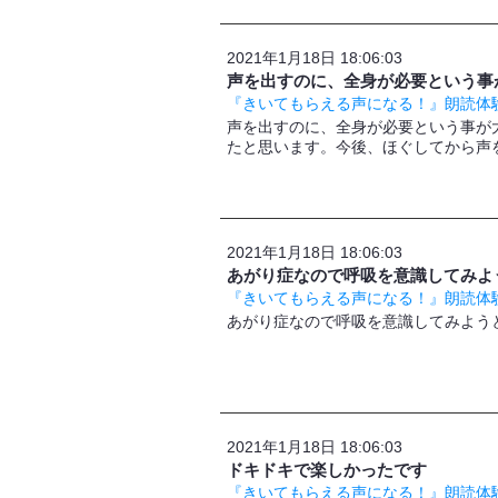
2021年1月18日 18:06:03
声を出すのに、全身が必要という事
『きいてもらえる声になる！』朗読体験
声を出すのに、全身が必要という事が
たと思います。今後、ほぐしてから声
2021年1月18日 18:06:03
あがり症なので呼吸を意識してみよ
『きいてもらえる声になる！』朗読体験
あがり症なので呼吸を意識してみよう
2021年1月18日 18:06:03
ドキドキで楽しかったです
『きいてもらえる声になる！』朗読体験