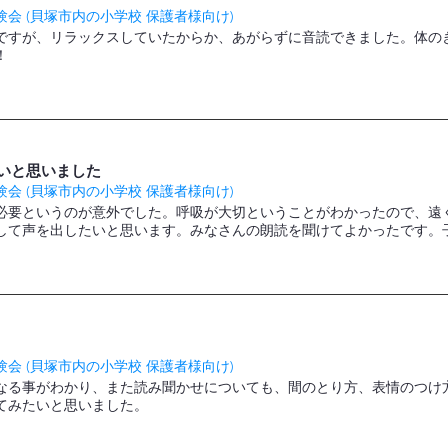
会 (貝塚市内の小学校 保護者様向け)
ですが、リラックスしていたからか、あがらずに音読できました。体の
！
いと思いました
会 (貝塚市内の小学校 保護者様向け)
必要というのが意外でした。呼吸が大切ということがわかったので、遠
して声を出したいと思います。みなさんの朗読を聞けてよかったです。
会 (貝塚市内の小学校 保護者様向け)
なる事がわかり、また読み聞かせについても、間のとり方、表情のつけ
てみたいと思いました。