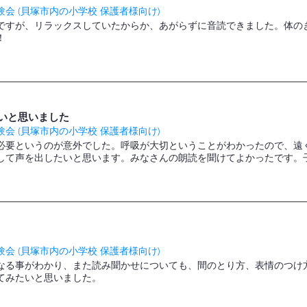
会 (貝塚市内の小学校 保護者様向け)
ですが、リラックスしていたからか、あがらずに音読できました。体の
！
いと思いました
会 (貝塚市内の小学校 保護者様向け)
必要というのが意外でした。呼吸が大切ということがわかったので、遠
して声を出したいと思います。みなさんの朗読を聞けてよかったです。
会 (貝塚市内の小学校 保護者様向け)
なる事がわかり、また読み聞かせについても、間のとり方、表情のつけ
てみたいと思いました。