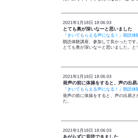
2021年1月18日 18:06:03
とても奥が深いなーと思いました
『きいてもらえる声になる！』朗読体験
朗読体験講座、参加して良かったです
とても奥が深いなーと思いました。と
2021年1月18日 18:06:03
発声の前に体操をすると、声の出易
『きいてもらえる声になる！』朗読体験
発声の前に体操をすると、声の出易さ
た。
2021年1月18日 18:06:03
あがらずに音読できました