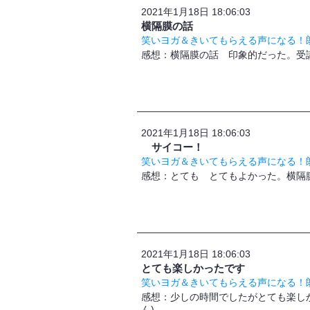
2021年1月18日 18:06:03
横隔膜の話
笑いヨガ＆きいてもらえる声になる！朗
感想：横隔膜の話 印象的だった。受講
2021年1月18日 18:06:03
サイコー！
笑いヨガ＆きいてもらえる声になる！朗
​感想：とても とてもよかった。横
2021年1月18日 18:06:03
とても楽しかったです
笑いヨガ＆きいてもらえる声になる！朗
感想：少しの時間でしたがとても楽し
ん)