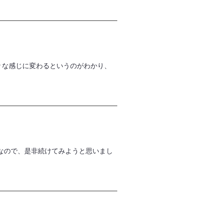
々な感じに変わるというのがわかり、
なので、是非続けてみようと思いまし