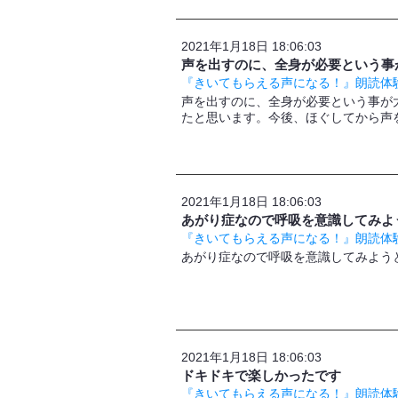
2021年1月18日 18:06:03
声を出すのに、全身が必要という事
『きいてもらえる声になる！』朗読体験
声を出すのに、全身が必要という事が
たと思います。今後、ほぐしてから声
2021年1月18日 18:06:03
あがり症なので呼吸を意識してみよ
『きいてもらえる声になる！』朗読体験
あがり症なので呼吸を意識してみよう
2021年1月18日 18:06:03
ドキドキで楽しかったです
『きいてもらえる声になる！』朗読体験