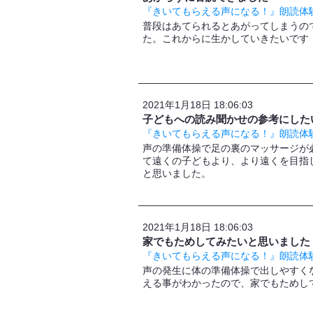
『きいてもらえる声になる！』朗読体験
普段はあてられるとあがってしまうの
た。これからに生かしていきたいです
2021年1月18日 18:06:03
子どもへの読み聞かせの参考にした
『きいてもらえる声になる！』朗読体験
声の準備体操で足の裏のマッサージが
て遠くの子どもより、より遠くを目指
と思いました。
2021年1月18日 18:06:03
家でもためしてみたいと思いました
『きいてもらえる声になる！』朗読体験
声の発生に体の準備体操で出しやすく
える事がわかったので、家でもためし