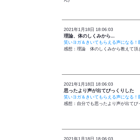
2021年1月18日 18:06:03
理論、体のしくみから…
笑いヨガ＆きいてもらえる声になる！朗
感想：理論 体のしくみから教えて頂き
2021年1月18日 18:06:03
思ったより声が出てびっくりした
笑いヨガ＆きいてもらえる声になる！朗
​感想：自分でも思ったより声が出てび
2021年1月18日 18:06:03