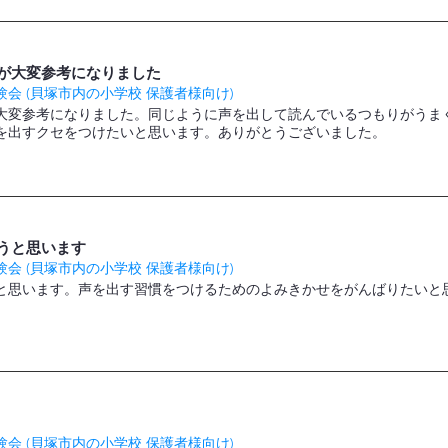
が大変参考になりました
会 (貝塚市内の小学校 保護者様向け)
大変参考になりました。同じように声を出して読んでいるつもりがうま
を出すクセをつけたいと思います。ありがとうございました。
うと思います
会 (貝塚市内の小学校 保護者様向け)
と思います。声を出す習慣をつけるためのよみきかせをがんばりたいと
会 (貝塚市内の小学校 保護者様向け)