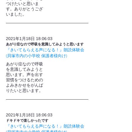
つけたいと思いま
す。ありがとうござ
いました。
2021年1月18日 18:06:03
あがり症なので呼吸を意識してみようと思います
『きいてもらえる声になる！』朗読体験会
(貝塚市内の小学校 保護者様向け)
あがり症なので呼吸
を意識してみようと
思います。声を出す
習慣をつけるための
よみきかせをがんば
りたいと思います。
2021年1月18日 18:06:03
ドキドキで楽しかったです
『きいてもらえる声になる！』朗読体験会