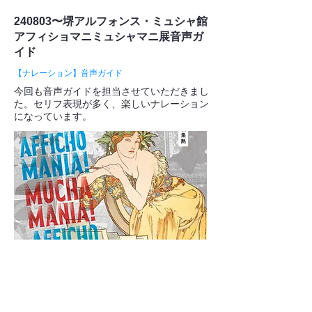
240803〜堺アルフォンス・ミュシャ館
アフィショマニミュシャマニ展音声ガ
イド
【ナレーション】音声ガイド
今回も音声ガイドを担当させていただきまし
た。セリフ表現が多く、楽しいナレーション
になっています。