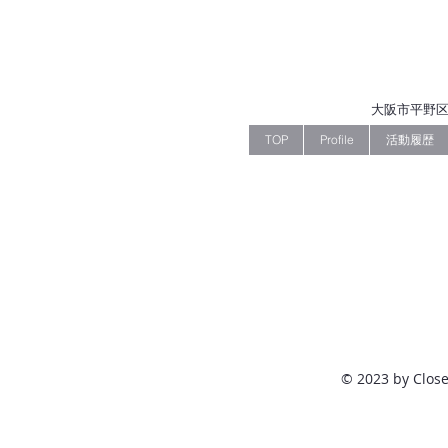
大阪市平野区
TOP
Profile
活動履歴
© 2023 by Close